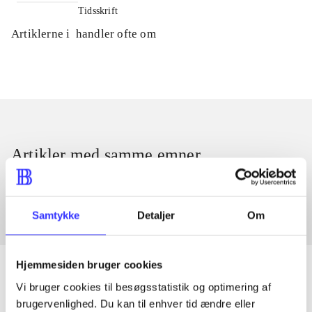
Tidsskrift
Artiklerne i
handler ofte om
Artikler med samme emner
Fra
Samtykke
Detaljer
Om
Hjemmesiden bruger cookies
Vi bruger cookies til besøgsstatistik og optimering af
brugervenlighed. Du kan til enhver tid ændre eller