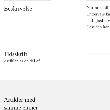
Beskrivelse
Platformspil
Undervejs kan
muligheder v
Desuden kan 
Tidsskrift
Artiklen er en del af
Artikler med
samme emner