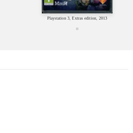
Playstation 3, Extras edition, 2013
...
...