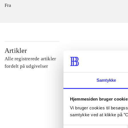
Fra
...
Artikler
Alle registrerede artikler
...
fordelt på udgivelser
Samtykke
...
Hjemmesiden bruger cookie
...
Vi bruger cookies til besøgsst
samtykke ved at klikke på ”C
...