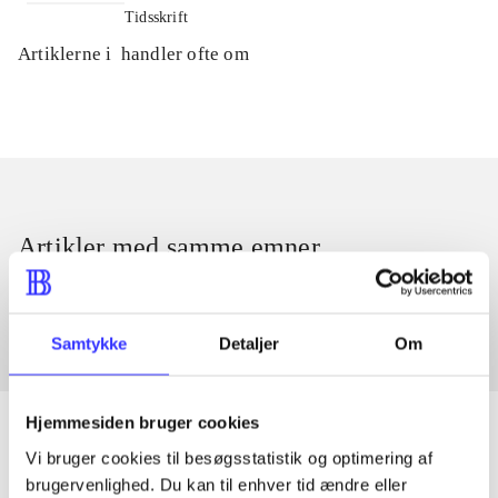
Tidsskrift
Artiklerne i
handler ofte om
Artikler med samme emner
Fra
Samtykke
Detaljer
Om
Hjemmesiden bruger cookies
Vi bruger cookies til besøgsstatistik og optimering af
brugervenlighed. Du kan til enhver tid ændre eller