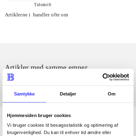
Tidsskrift
Artiklerne i
handler ofte om
Artikler med samme emner
Fra
Samtykke
Detaljer
Om
Hjemmesiden bruger cookies
Vi bruger cookies til besøgsstatistik og optimering af
brugervenlighed. Du kan til enhver tid ændre eller