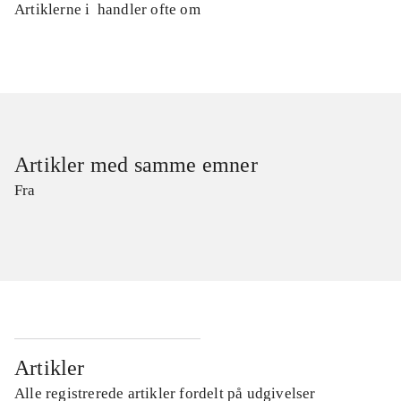
Artiklerne i
handler ofte om
Artikler med samme emner
Fra
Artikler
Alle registrerede artikler fordelt på udgivelser