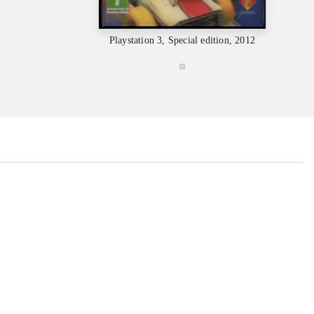
Playstation 3, Special edition, 2012
...
...