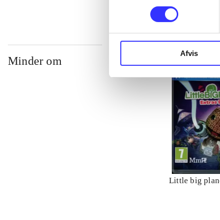
Afvis
Minder om
Little big plan