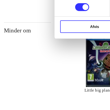
Afvis
Minder om
Little big plan