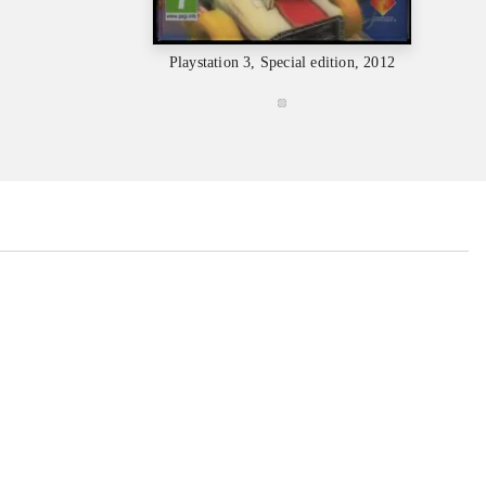
Playstation 3, Special edition, 2012
...
...