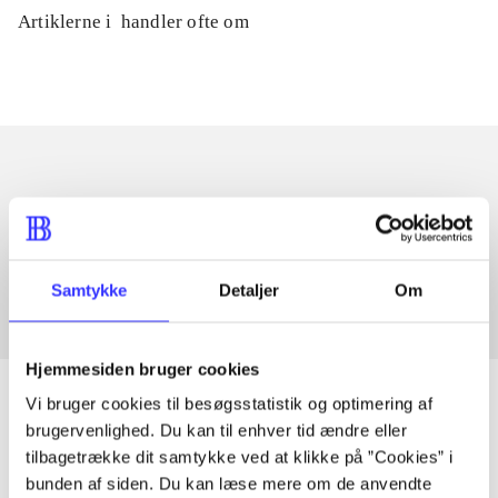
Artiklerne i
handler ofte om
Artikler med samme emner
Fra
Samtykke
Detaljer
Om
Hjemmesiden bruger cookies
Vi bruger cookies til besøgsstatistik og optimering af
brugervenlighed. Du kan til enhver tid ændre eller
tilbagetrække dit samtykke ved at klikke på ”Cookies” i
Artikler
bunden af siden. Du kan læse mere om de anvendte