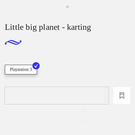
Little big planet - karting
Playstation 3
loading