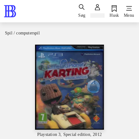
Søg
Log ind
Husk
Menu
Spil / computerspil
Playstation 3, Special edition, 2012