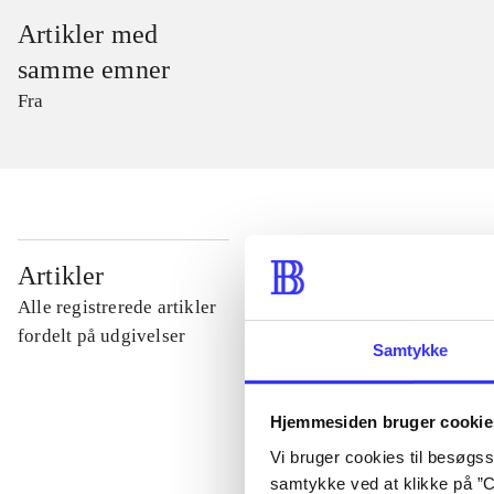
Artikler med
samme emner
Fra
...
Artikler
Alle registrerede artikler
...
fordelt på udgivelser
Samtykke
...
Hjemmesiden bruger cookie
Vi bruger cookies til besøgsst
...
samtykke ved at klikke på ”C