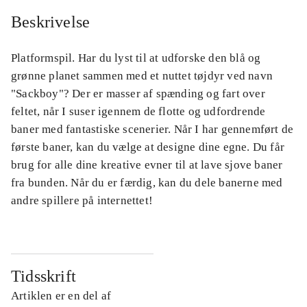
Beskrivelse
Platformspil. Har du lyst til at udforske den blå og
grønne planet sammen med et nuttet tøjdyr ved navn
"Sackboy"? Der er masser af spænding og fart over
feltet, når I suser igennem de flotte og udfordrende
baner med fantastiske scenerier. Når I har gennemført de
første baner, kan du vælge at designe dine egne. Du får
brug for alle dine kreative evner til at lave sjove baner
fra bunden. Når du er færdig, kan du dele banerne med
andre spillere på internettet!
Tidsskrift
Artiklen er en del af