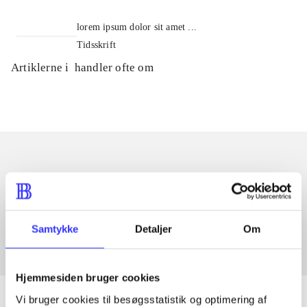
lorem ipsum dolor sit amet ...
Tidsskrift
Artiklerne i
handler ofte om
Artikler med samme emner
Fra
Samtykke
Detaljer
Om
Hjemmesiden bruger cookies
Vi bruger cookies til besøgsstatistik og optimering af