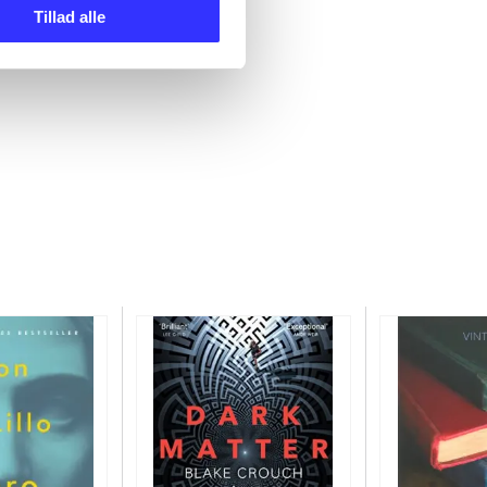
Tillad alle