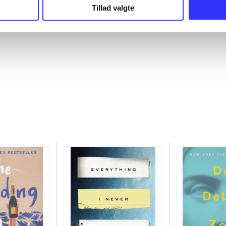
Tillad valgte