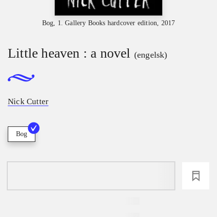
Bog, 1. Gallery Books hardcover edition, 2017
Little heaven : a novel
(engelsk)
Nick Cutter
Bog
loading