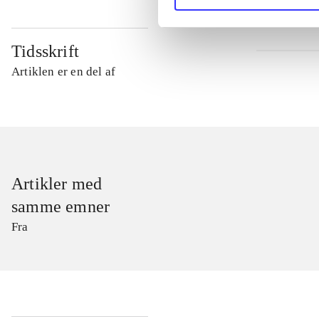
Tidsskrift
Artiklen er en del af
Artikler med
samme emner
Fra