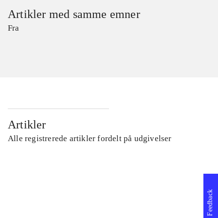
Artikler med samme emner
Fra
Artikler
Alle registrerede artikler fordelt på udgivelser
...
Feedback
...