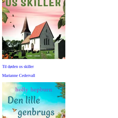
Til døden os skiller
Marianne Cedervall