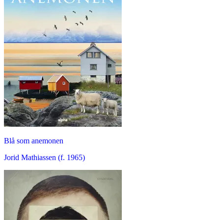
Blå som anemonen
Jorid Mathiassen (f. 1965)