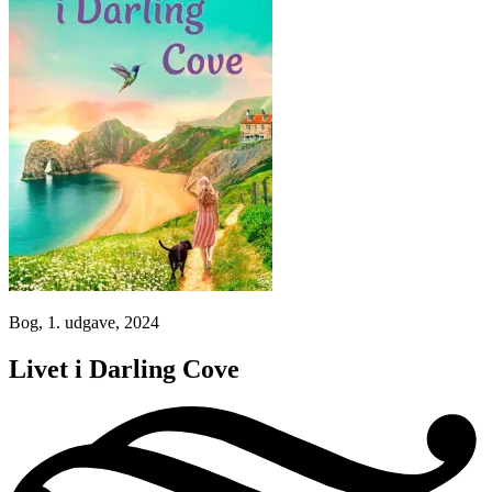
Bog, 1. udgave, 2024
Livet i Darling Cove