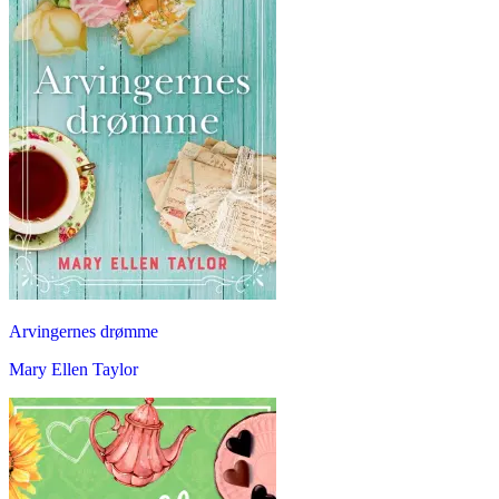
Arvingernes drømme
Mary Ellen Taylor