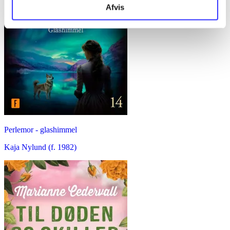
Afvis
Perlemor - glashimmel
Kaja Nylund (f. 1982)