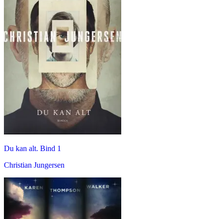
Du kan alt. Bind 1
Christian Jungersen