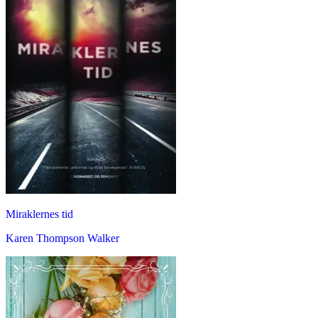
Miraklernes tid
Karen Thompson Walker