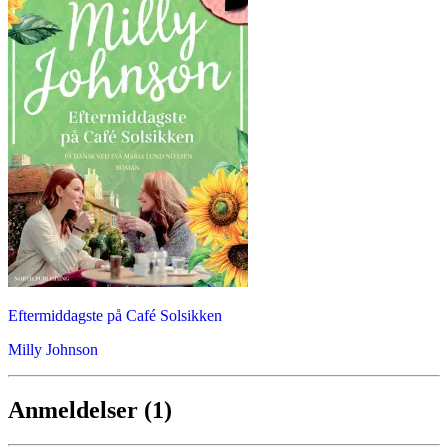
Eftermiddagste på Café Solsikken
Milly Johnson
Anmeldelser (1)