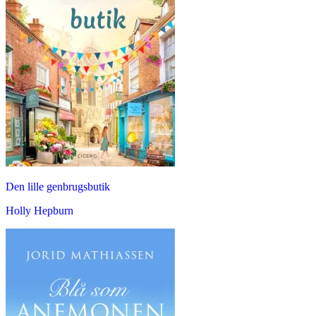
Den lille genbrugsbutik
Holly Hepburn