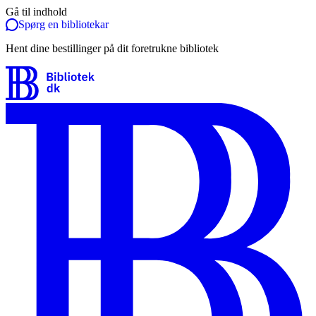
Gå til indhold
Spørg en bibliotekar
Hent dine bestillinger på dit foretrukne bibliotek