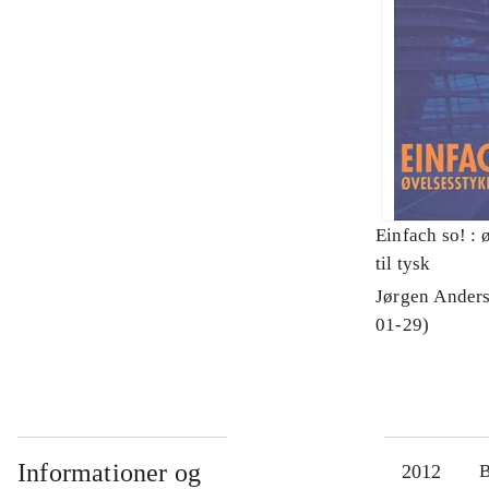
Einfach so! : 
til tysk
Jørgen Anders
01-29)
Informationer og
2012