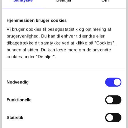
Artikler med samme emner
Hjemmesiden bruger cookies
Fra
Vi bruger cookies til besøgsstatistik og optimering af
brugervenlighed. Du kan til enhver tid ændre eller
tilbagetrække dit samtykke ved at klikke på ”Cookies” i
bunden af siden. Du kan læse mere om de anvendte
cookies under ”Detaljer”.
Samtykkevalg
Artikler
Nødvendig
Alle registrerede artikler fordelt på udgivelser
Funktionelle
...
...
...
Statistik
...
...