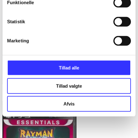
Funktionelle
Statistik
Marketing
Tillad alle
Tillad valgte
FIFA 13
Afvis