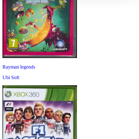
Rayman legends
Ubi Soft