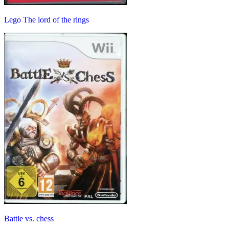
Lego The lord of the rings
Battle vs. chess