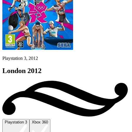
Playstation 3, 2012
London 2012
Playstation 3
Xbox 360