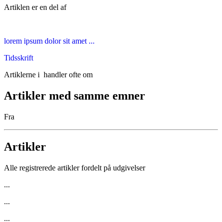
Artiklen er en del af
lorem ipsum dolor sit amet ...
Tidsskrift
Artiklerne i
handler ofte om
Artikler med samme emner
Fra
Artikler
Alle registrerede artikler fordelt på udgivelser
...
...
...