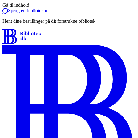
Gå til indhold
Spørg en bibliotekar
Hent dine bestillinger på dit foretrukne bibliotek