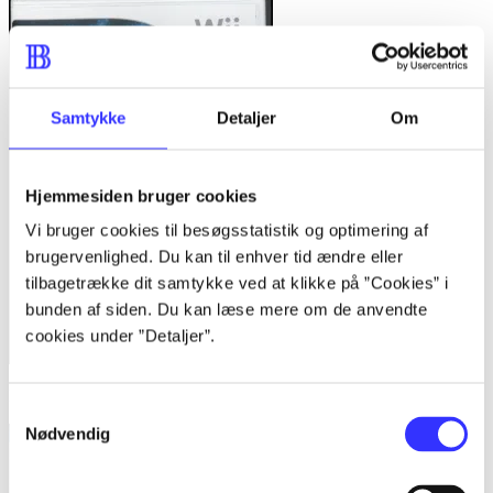
Samtykke
Detaljer
Om
Hjemmesiden bruger cookies
Vi bruger cookies til besøgsstatistik og optimering af
brugervenlighed. Du kan til enhver tid ændre eller
tilbagetrække dit samtykke ved at klikke på ”Cookies” i
bunden af siden. Du kan læse mere om de anvendte
cookies under ”Detaljer”.
Lego star wars III : the clone wars
Samtykkevalg
Nødvendig