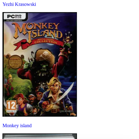
Yezhi Krasowski
Monkey island