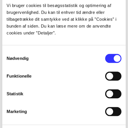
Vi bruger cookies til besøgsstatistik og optimering af
brugervenlighed. Du kan til enhver tid ændre eller
...
tilbagetrække dit samtykke ved at klikke på ”Cookies” i
bunden af siden. Du kan læse mere om de anvendte
...
cookies under ”Detaljer”.
...
Samtykkevalg
Nødvendig
...
Funktionelle
...
Statistik
Marketing