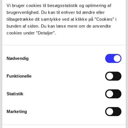
Vi bruger cookies til besøgsstatistik og optimering af
brugervenlighed. Du kan til enhver tid ændre eller
...
tilbagetrække dit samtykke ved at klikke på ”Cookies” i
bunden af siden. Du kan læse mere om de anvendte
...
cookies under ”Detaljer”.
...
Samtykkevalg
Nødvendig
...
Funktionelle
...
Statistik
Marketing