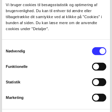
Vi bruger cookies til besøgsstatistik og optimering af
brugervenlighed. Du kan til enhver tid ændre eller
...
tilbagetrække dit samtykke ved at klikke på ”Cookies” i
bunden af siden. Du kan læse mere om de anvendte
...
cookies under ”Detaljer”.
...
Samtykkevalg
Nødvendig
...
Funktionelle
...
Statistik
Marketing