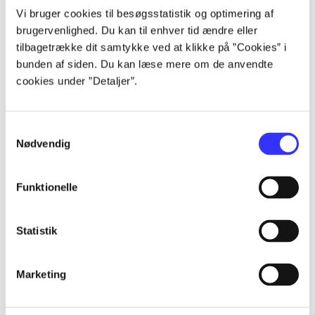
Vi bruger cookies til besøgsstatistik og optimering af
brugervenlighed. Du kan til enhver tid ændre eller
...
tilbagetrække dit samtykke ved at klikke på ”Cookies” i
bunden af siden. Du kan læse mere om de anvendte
...
cookies under ”Detaljer”.
...
Samtykkevalg
Nødvendig
...
Funktionelle
...
Statistik
Marketing