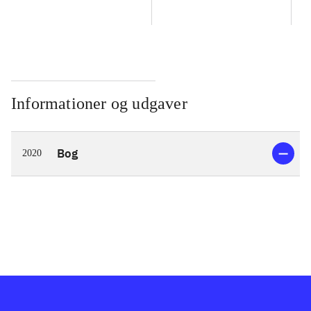
Informationer og udgaver
Bog
2020