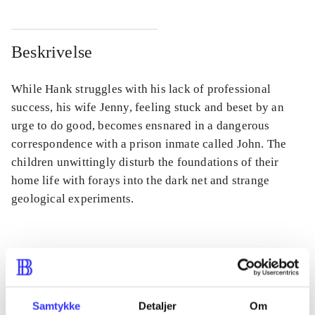
Beskrivelse
While Hank struggles with his lack of professional
success, his wife Jenny, feeling stuck and beset by an
urge to do good, becomes ensnared in a dangerous
correspondence with a prison inmate called John. The
children unwittingly disturb the foundations of their
home life with forays into the dark net and strange
geological experiments.
Tidsskrift
Artiklen er en del af
Samtykke
Detaljer
Om