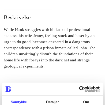
Beskrivelse
While Hank struggles with his lack of professional
success, his wife Jenny, feeling stuck and beset by an
urge to do good, becomes ensnared in a dangerous
correspondence with a prison inmate called John. The
children unwittingly disturb the foundations of their
home life with forays into the dark net and strange
geological experiments.
Tidsskrift
Artiklen er en del af
Samtykke
Detaljer
Om