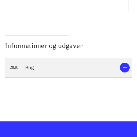
Informationer og udgaver
Bog
2020