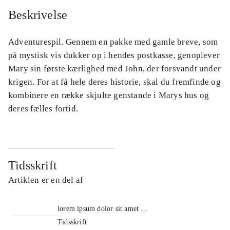
Beskrivelse
Adventurespil. Gennem en pakke med gamle breve, som
på mystisk vis dukker op i hendes postkasse, genoplever
Mary sin første kærlighed med John, der forsvandt under
krigen. For at få hele deres historie, skal du fremfinde og
kombinere en række skjulte genstande i Marys hus og
deres fælles fortid.
Tidsskrift
Artiklen er en del af
lorem ipsum dolor sit amet ...
Tidsskrift