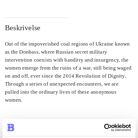
Beskrivelse
Out of the impoverished coal regions of Ukraine known
as the Donbass, where Russian secret military
intervention coexists with banditry and insurgency, the
women emerge from the ruins of a war, still being waged
on and off, ever since the 2014 Revolution of Dignity.
Through a series of unexpected encounters, we are
pulled into the ordinary lives of these anonymous
women.
Tidsskrift