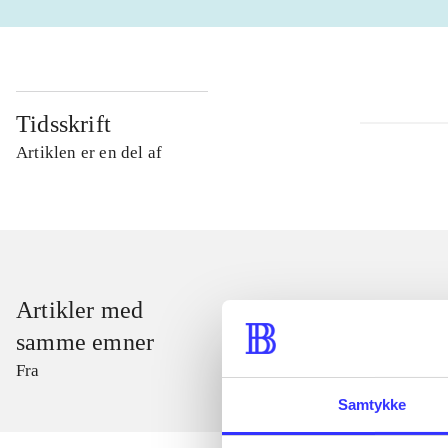
Tidsskrift
Artiklen er en del af
Artikler med
samme emner
Fra
Samtykke