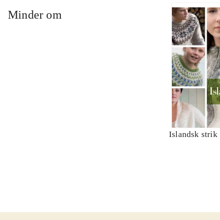
Minder om
Islandsk strik