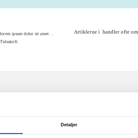
Artiklerne i
handler ofte om
lorem ipsum dolor sit amet ...
Tidsskrift
Detaljer