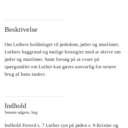
Beskrivelse
Om Luthers holdninger til jødedom, jøder og muslimer,
Luthers baggrund og mulige hensigter med at skrive om
jøder og muslimer. Samt forsøg på at svare på
spørgsmålet om Luther kan gøres ansvarlig for senere
brug af hans tanker.
Indhold
Seneste udgave, bog
Indhold Forord s. 7 Luther syn på jøden s. 9 Kristne og