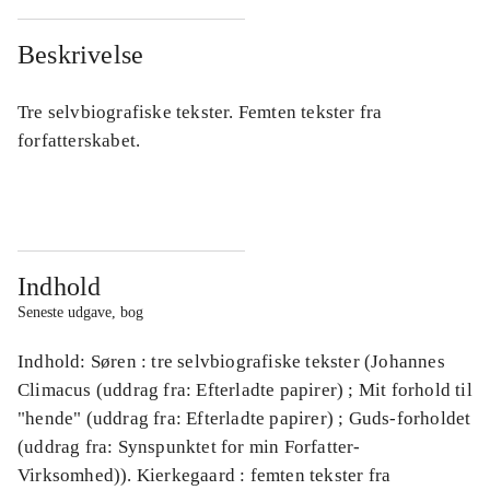
Beskrivelse
Tre selvbiografiske tekster. Femten tekster fra
forfatterskabet.
Indhold
Seneste udgave, bog
Indhold: Søren : tre selvbiografiske tekster (Johannes
Climacus (uddrag fra: Efterladte papirer) ; Mit forhold til
"hende" (uddrag fra: Efterladte papirer) ; Guds-forholdet
(uddrag fra: Synspunktet for min Forfatter-
Virksomhed)). Kierkegaard : femten tekster fra