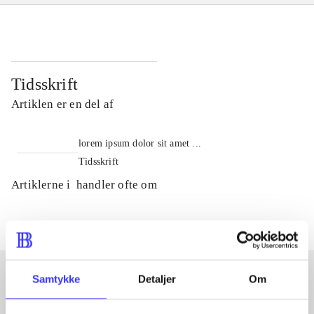
Tidsskrift
Artiklen er en del af
lorem ipsum dolor sit amet ...
Tidsskrift
Artiklerne i
handler ofte om
Samtykke
Detaljer
Om
Artikler med samme emner