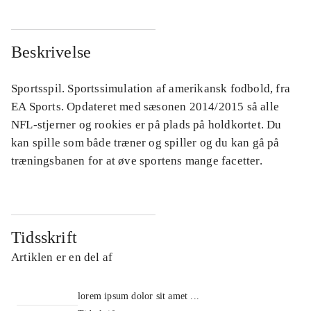
Beskrivelse
Sportsspil. Sportssimulation af amerikansk fodbold, fra
EA Sports. Opdateret med sæsonen 2014/2015 så alle
NFL-stjerner og rookies er på plads på holdkortet. Du
kan spille som både træner og spiller og du kan gå på
træningsbanen for at øve sportens mange facetter.
Tidsskrift
Artiklen er en del af
lorem ipsum dolor sit amet ...