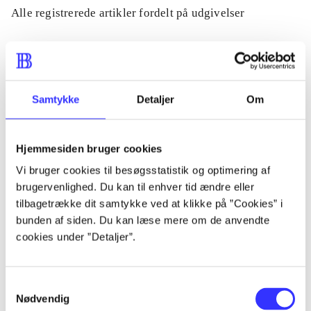
Alle registrerede artikler fordelt på udgivelser
...
...
Samtykke
Detaljer
Om
...
Hjemmesiden bruger cookies
Vi bruger cookies til besøgsstatistik og optimering af
brugervenlighed. Du kan til enhver tid ændre eller
...
tilbagetrække dit samtykke ved at klikke på ”Cookies” i
bunden af siden. Du kan læse mere om de anvendte
...
cookies under ”Detaljer”.
Samtykkevalg
Nødvendig