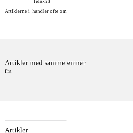
Tidsskrift
Artiklerne i
handler ofte om
Artikler med samme emner
Fra
Artikler