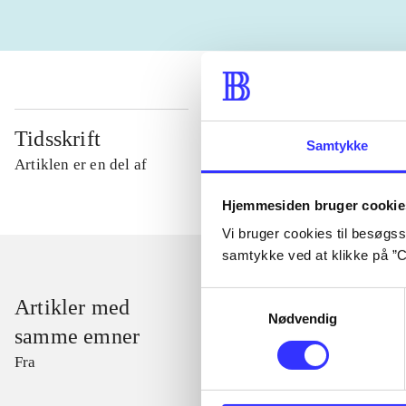
Tidsskrift
Samtykke
Artiklen er en del af
Hjemmesiden bruger cookie
Vi bruger cookies til besøgsst
samtykke ved at klikke på ”C
Samtykkevalg
Artikler med
Nødvendig
samme emner
Fra