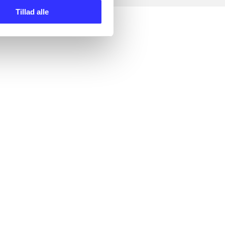
Tillad alle