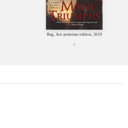
Bog, Ace premium edition, 2019
...
...