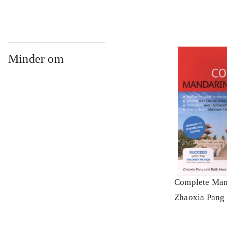
Minder om
Complete Man
Zhaoxia Pang