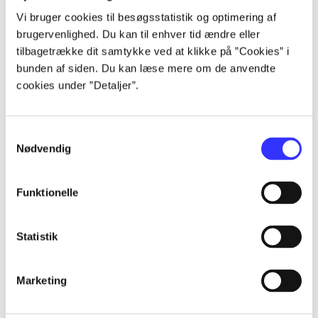
...
Vi bruger cookies til besøgsstatistik og optimering af
brugervenlighed. Du kan til enhver tid ændre eller
tilbagetrække dit samtykke ved at klikke på ”Cookies” i
...
bunden af siden. Du kan læse mere om de anvendte
cookies under ”Detaljer”.
...
Samtykkevalg
Nødvendig
...
Funktionelle
...
Statistik
Marketing
Minder om