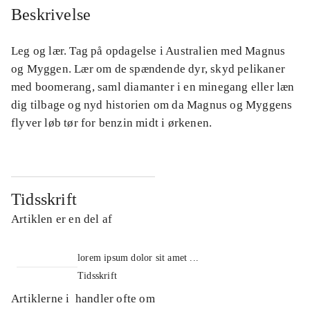
Beskrivelse
Leg og lær. Tag på opdagelse i Australien med Magnus
og Myggen. Lær om de spændende dyr, skyd pelikaner
med boomerang, saml diamanter i en minegang eller læn
dig tilbage og nyd historien om da Magnus og Myggens
flyver løb tør for benzin midt i ørkenen.
Tidsskrift
Artiklen er en del af
lorem ipsum dolor sit amet ...
Tidsskrift
Artiklerne i
handler ofte om