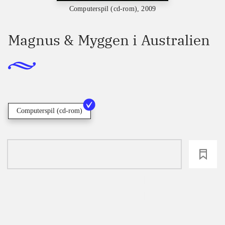
Computerspil (cd-rom), 2009
Magnus & Myggen i Australien
Computerspil (cd-rom)
loading