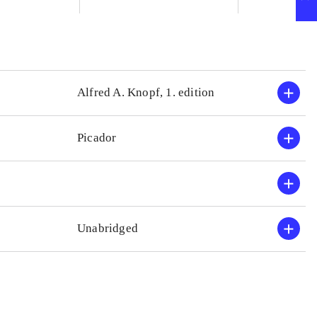
Alfred A. Knopf, 1. edition
Picador
Unabridged