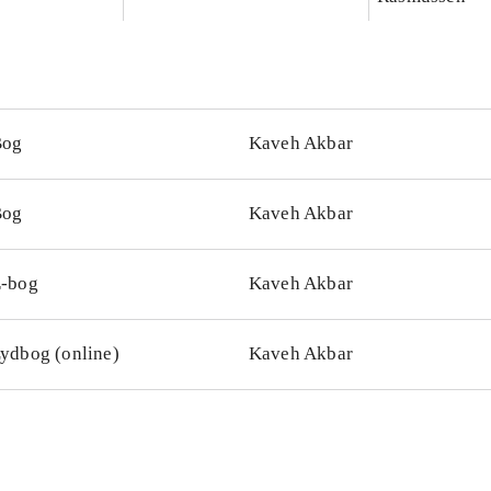
Bog
Kaveh Akbar
Bog
Kaveh Akbar
-bog
Kaveh Akbar
ydbog (online)
Kaveh Akbar