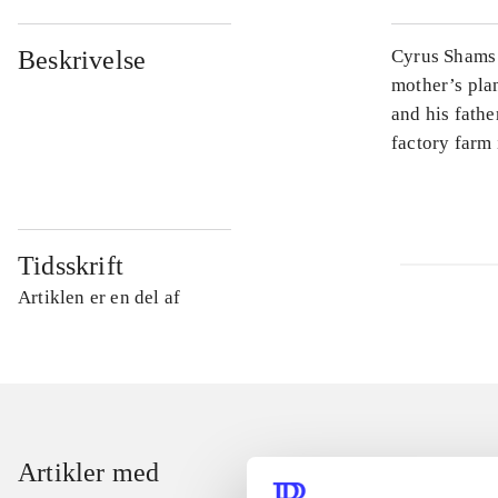
Beskrivelse
Cyrus Shams 
mother’s plan
and his fathe
factory farm 
Tidsskrift
Artiklen er en del af
Artikler med