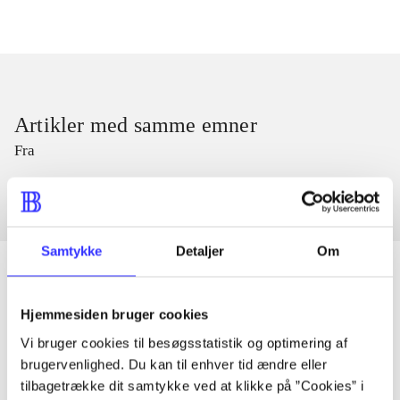
Artikler med samme emner
Fra
Samtykke
Detaljer
Om
Hjemmesiden bruger cookies
Artikler
Vi bruger cookies til besøgsstatistik og optimering af
Alle registrerede artikler fordelt på udgivelser
brugervenlighed. Du kan til enhver tid ændre eller
tilbagetrække dit samtykke ved at klikke på ”Cookies” i