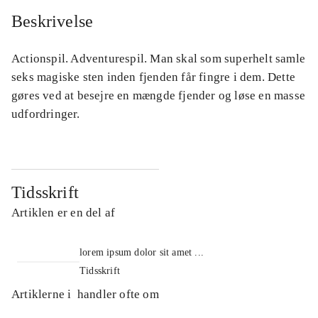
Beskrivelse
Actionspil. Adventurespil. Man skal som superhelt samle
seks magiske sten inden fjenden får fingre i dem. Dette
gøres ved at besejre en mængde fjender og løse en masse
udfordringer.
Tidsskrift
Artiklen er en del af
lorem ipsum dolor sit amet ...
Tidsskrift
Artiklerne i
handler ofte om