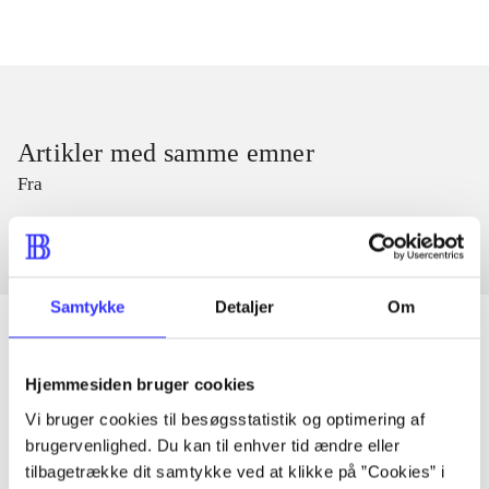
Artikler med samme emner
Fra
Samtykke
Detaljer
Om
Hjemmesiden bruger cookies
Artikler
Vi bruger cookies til besøgsstatistik og optimering af
Alle registrerede artikler fordelt på udgivelser
brugervenlighed. Du kan til enhver tid ændre eller
tilbagetrække dit samtykke ved at klikke på ”Cookies” i