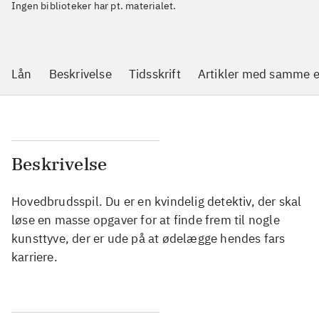
Ingen biblioteker har pt. materialet.
Lån
Beskrivelse
Tidsskrift
Artikler med samme 
Beskrivelse
Hovedbrudsspil. Du er en kvindelig detektiv, der skal
løse en masse opgaver for at finde frem til nogle
kunsttyve, der er ude på at ødelægge hendes fars
karriere.