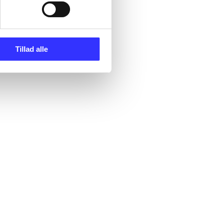
Tillad alle