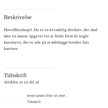
Beskrivelse
Hovedbrudsspil. Du er en kvindelig detektiv, der skal
løse en masse opgaver for at finde frem til nogle
kunsttyve, der er ude på at ødelægge hendes fars
karriere.
Tidsskrift
Artiklen er en del af
lorem ipsum dolor sit amet ...
Tidsskrift