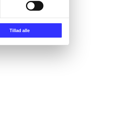
Tillad alle