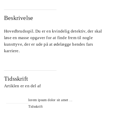
Beskrivelse
Hovedbrudsspil. Du er en kvindelig detektiv, der skal
løse en masse opgaver for at finde frem til nogle
kunsttyve, der er ude på at ødelægge hendes fars
karriere.
Tidsskrift
Artiklen er en del af
lorem ipsum dolor sit amet ...
Tidsskrift