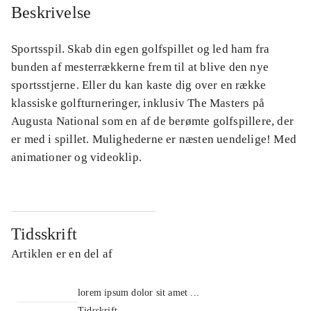
Beskrivelse
Sportsspil. Skab din egen golfspillet og led ham fra
bunden af mesterrækkerne frem til at blive den nye
sportsstjerne. Eller du kan kaste dig over en række
klassiske golfturneringer, inklusiv The Masters på
Augusta National som en af de berømte golfspillere, der
er med i spillet. Mulighederne er næsten uendelige! Med
animationer og videoklip.
Tidsskrift
Artiklen er en del af
lorem ipsum dolor sit amet ...
Tidsskrift