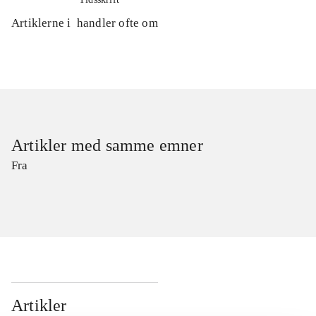
Artiklerne i
handler ofte om
Artikler med samme emner
Fra
Artikler