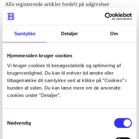
Alle registrerede artikler fordelt på udgivelser
...
Samtykke
Detaljer
Om
...
Hjemmesiden bruger cookies
...
Vi bruger cookies til besøgsstatistik og optimering af
brugervenlighed. Du kan til enhver tid ændre eller
tilbagetrække dit samtykke ved at klikke på ”Cookies” i
...
bunden af siden. Du kan læse mere om de anvendte
cookies under ”Detaljer”.
...
Samtykkevalg
Nødvendig