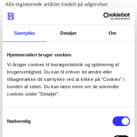
Alle registrerede artikler fordelt på udgivelser
...
Samtykke
Detaljer
Om
...
Hjemmesiden bruger cookies
...
Vi bruger cookies til besøgsstatistik og optimering af
brugervenlighed. Du kan til enhver tid ændre eller
tilbagetrække dit samtykke ved at klikke på ”Cookies” i
...
bunden af siden. Du kan læse mere om de anvendte
cookies under ”Detaljer”.
...
Samtykkevalg
Nødvendig