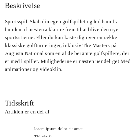
Beskrivelse
Sportsspil. Skab din egen golfspillet og led ham fra
bunden af mesterrækkerne frem til at blive den nye
sportsstjerne. Eller du kan kaste dig over en række
klassiske golfturneringer, inklusiv The Masters på
Augusta National som en af de berømte golfspillere, der
er med i spillet. Mulighederne er næsten uendelige! Med
animationer og videoklip.
Tidsskrift
Artiklen er en del af
lorem ipsum dolor sit amet ...
Tidsskrift