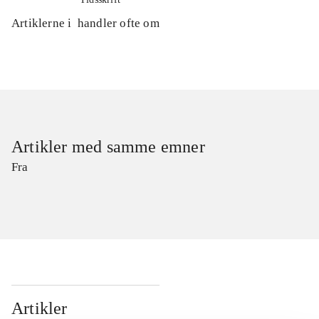
Artiklerne i
handler ofte om
Artikler med samme emner
Fra
Artikler