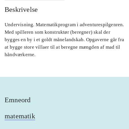
Beskrivelse
Undervisning. Matematikprogram i adventurespilgenren.
Med spilleren som konstruktør (beregner) skal der
bygges en by i et goldt månelandskab. Opgaverne går fra
at bygge store villaer til at beregne mængden af mad til
håndværkerne.
Emneord
matematik