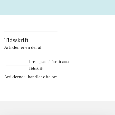
Tidsskrift
Artiklen er en del af
lorem ipsum dolor sit amet ...
Tidsskrift
Artiklerne i
handler ofte om