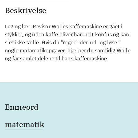
Beskrivelse
Leg og lær. Revisor Wolles kaffemaskine er gået i
stykker, og uden kaffe bliver han helt konfus og kan
slet ikke tælle. Hvis du "regner den ud" og løser
nogle matamatikopgaver, hjælper du samtidig Wolle
og får samlet delene til hans kaffemaskine.
Emneord
matematik