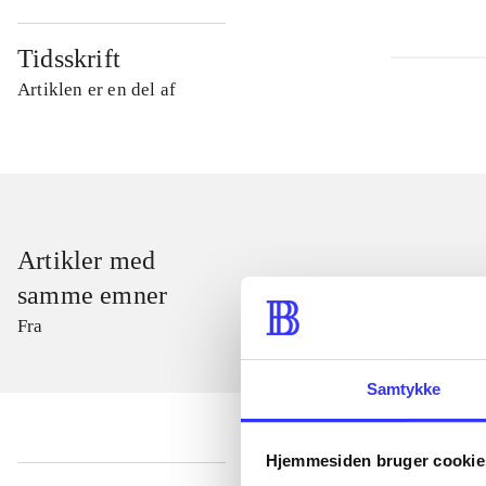
Tidsskrift
Artiklen er en del af
Artikler med
samme emner
Fra
Samtykke
Hjemmesiden bruger cookie
...