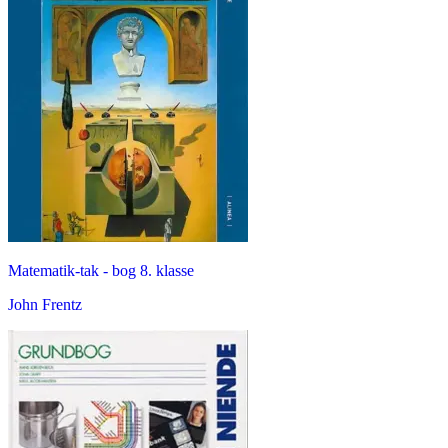
Matematik-tak - bog 8. klasse
John Frentz