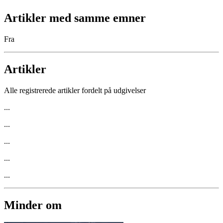
Artikler med samme emner
Fra
Artikler
Alle registrerede artikler fordelt på udgivelser
...
...
...
...
...
Minder om