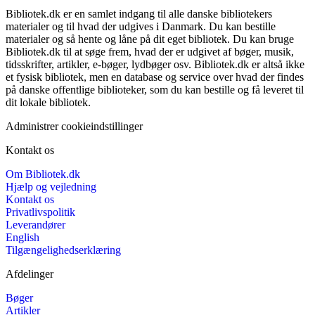
Bibliotek.dk er en samlet indgang til alle danske bibliotekers
materialer og til hvad der udgives i Danmark. Du kan bestille
materialer og så hente og låne på dit eget bibliotek. Du kan bruge
Bibliotek.dk til at søge frem, hvad der er udgivet af bøger, musik,
tidsskrifter, artikler, e-bøger, lydbøger osv. Bibliotek.dk er altså ikke
et fysisk bibliotek, men en database og service over hvad der findes
på danske offentlige biblioteker, som du kan bestille og få leveret til
dit lokale bibliotek.
Administrer cookieindstillinger
Kontakt os
Om Bibliotek.dk
Hjælp og vejledning
Kontakt os
Privatlivspolitik
Leverandører
English
Tilgængelighedserklæring
Afdelinger
Bøger
Artikler