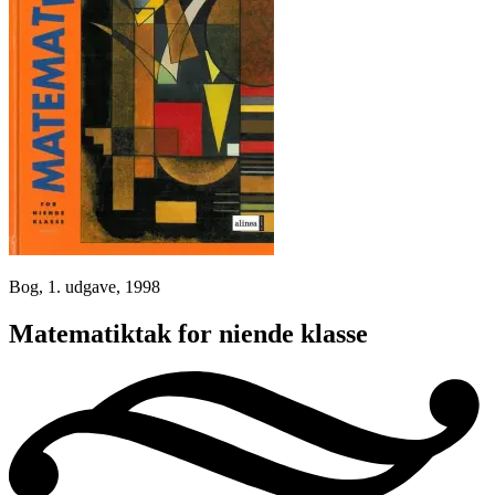
Bog, 1. udgave, 1998
Matematiktak for niende klasse