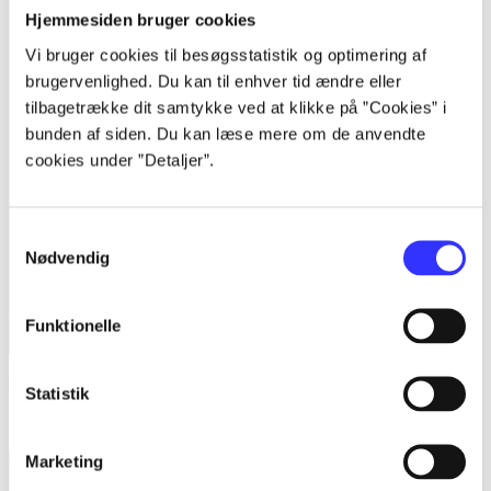
Hjemmesiden bruger cookies
Vi bruger cookies til besøgsstatistik og optimering af
brugervenlighed. Du kan til enhver tid ændre eller
tilbagetrække dit samtykke ved at klikke på ”Cookies” i
bunden af siden. Du kan læse mere om de anvendte
cookies under ”Detaljer”.
Samtykkevalg
Nødvendig
Funktionelle
Matematikhåndbogen
Statistik
Susanne Damm (f. 1955)
Marketing