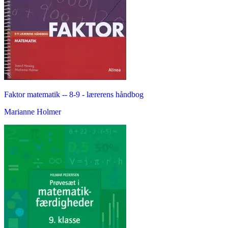
Faktor matematik -- 8-9 - lærerens håndbog
Marianne Holmer