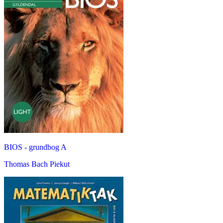
BIOS - grundbog A
Thomas Bach Piekut