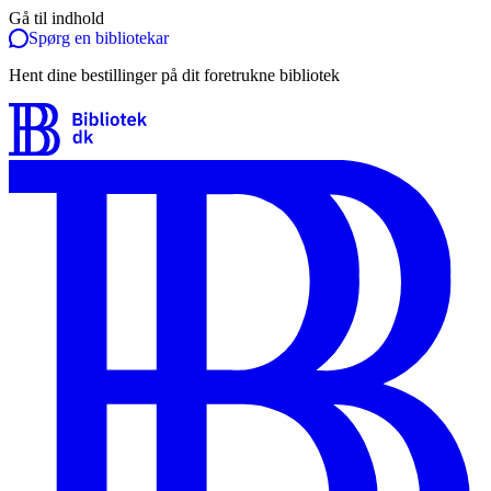
Gå til indhold
Spørg en bibliotekar
Hent dine bestillinger på dit foretrukne bibliotek