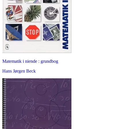
Matematik i niende : grundbog
Hans Jørgen Beck