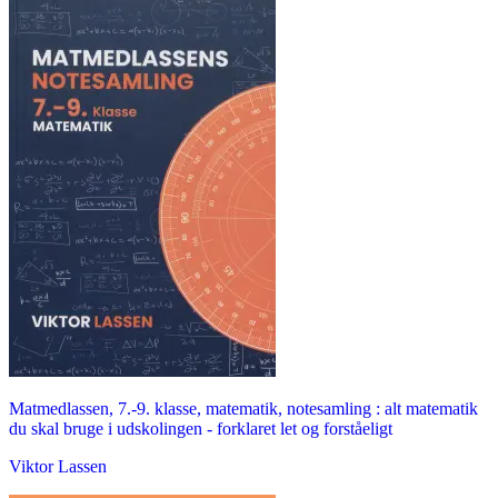
Matmedlassen, 7.-9. klasse, matematik, notesamling : alt matematik
du skal bruge i udskolingen - forklaret let og forståeligt
Viktor Lassen