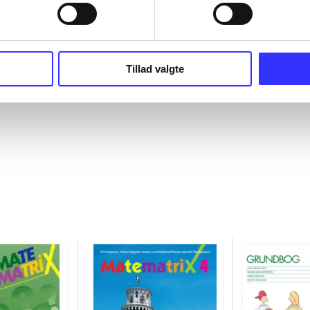
Tillad valgte