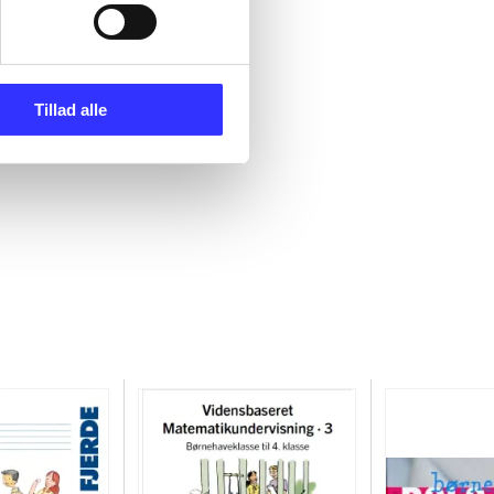
Tillad alle