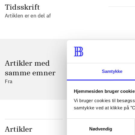
Tidsskrift
Artiklen er en del af
Artikler med
samme emner
Samtykke
Fra
Hjemmesiden bruger cookie
Vi bruger cookies til besøgsst
samtykke ved at klikke på ”C
Samtykkevalg
...
Artikler
Nødvendig