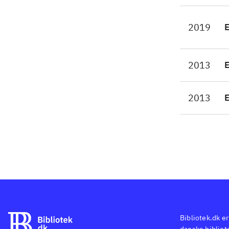
2019
2013
2013
Bibliotek.dk er