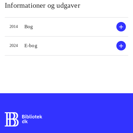
Informationer og udgaver
Bog
2014
E-bog
2024