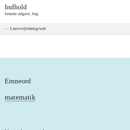
Indhold
Seneste udgave, bog
- - Lærervejledning/web
Emneord
matematik